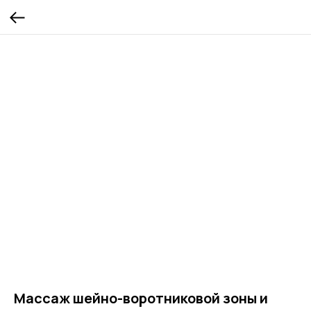
Массаж шейно-воротниковой зоны и