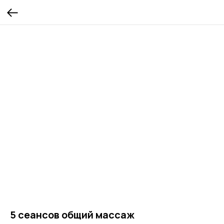
5 сеансов общий массаж